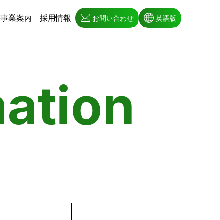
事業案内
採用情報
お問い合わせ
英語版
mation