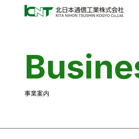
Busine
事業案内