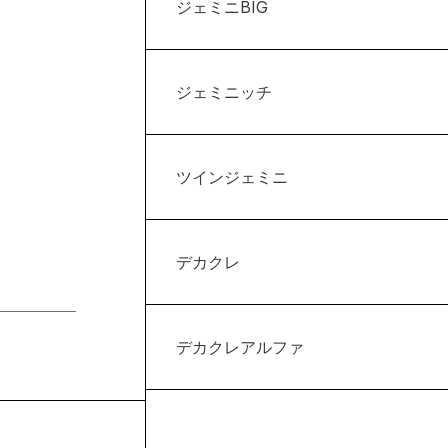
ジェミニBIG
ジェミニッチ
ツインジェミニ
デカクレ
デカクレアルファ