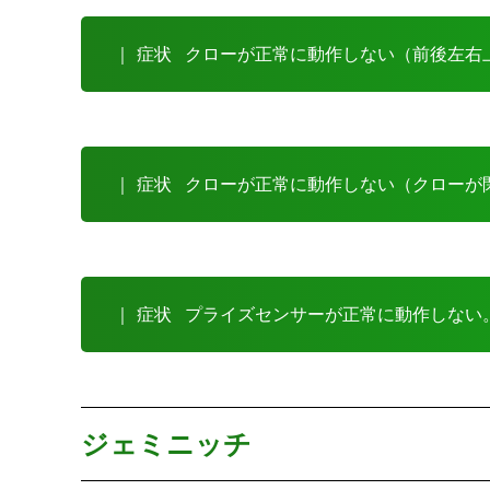
｜ 症状
クローが正常に動作しない（前後左右
｜ 症状
クローが正常に動作しない（クローが
｜ 症状
プライズセンサーが正常に動作しない
ジェミニッチ