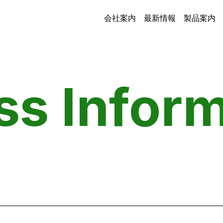
会社案内
最新情報
製品案内
ss Infor