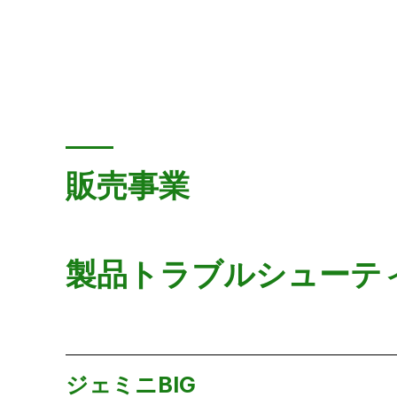
販売事業
製品トラブルシューテ
ジェミニBIG