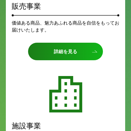
販売事業
価値ある商品、魅力あふれる商品を自信をもってお
届けいたします。
詳細を見る
施設事業