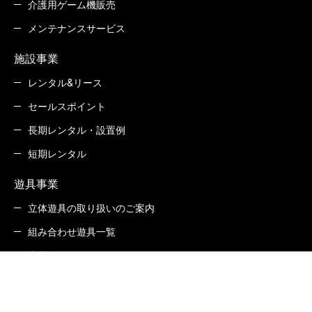
介護用ゲーム機販売
メンテナンスサービス
施設事業
レンタル&リース
セールスポイント
長期レンタル・設置例
短期レンタル
遊具事業
立体遊具の取り扱いのご案内
組み合わせ遊具一覧
商品Q&A
カタログダウンロード