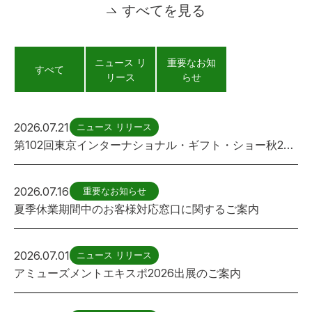
すべてを見る
ニュース リ
重要なお知
すべて
リース
らせ
2026.07.21
ニュース リリース
第102回東京インターナショナル・ギフト・ショー秋2026出展のご案内
2026.07.16
重要なお知らせ
夏季休業期間中のお客様対応窓口に関するご案内
2026.07.01
ニュース リリース
アミューズメントエキスポ2026出展のご案内