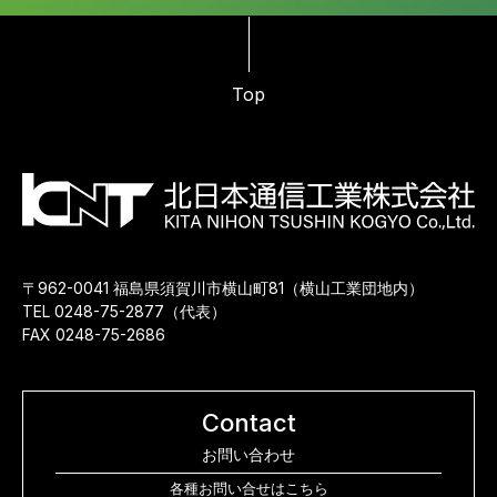
Top
〒962-0041 福島県須賀川市横山町81（横山工業団地内）
TEL 0248-75-2877（代表）
FAX 0248-75-2686
Contact
お問い合わせ
各種お問い合せはこちら