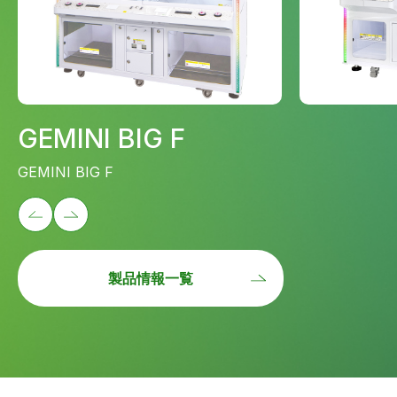
GEMINI BIG F
GEMINI BIG F
製品情報一覧