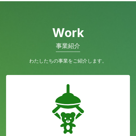
Work
事業紹介
わたしたちの事業をご紹介します。