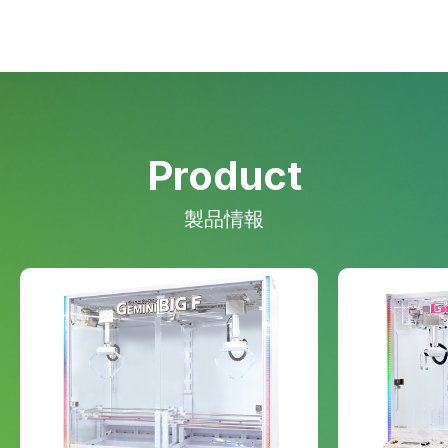
Product
製品情報