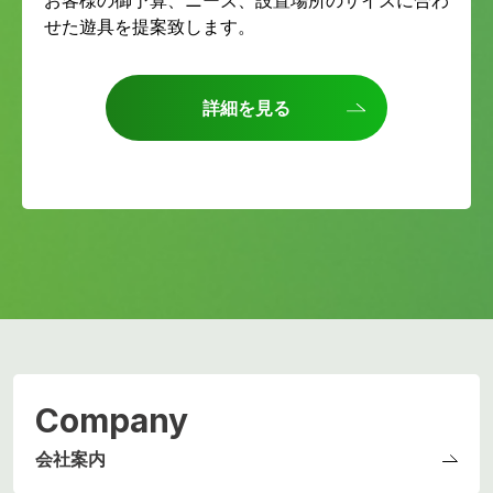
お客様の御予算、ニーズ、設置場所のサイズに合わ
せた遊具を提案致します。
詳細を見る
Company
会社案内