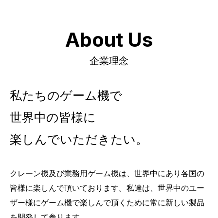
About Us
企業理念
私たちのゲーム機で
世界中の皆様に
楽しんでいただきたい。
クレーン機及び業務用ゲーム機は、世界中にあり各国の
皆様に楽しんで頂いております。私達は、世界中のユー
ザー様にゲーム機で楽しんで頂くために常に新しい製品
を開発して参ります。