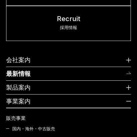
Recruit
採用情報
会社案内
最新情報
製品案内
事業案内
販売事業
国内・海外・中古販売