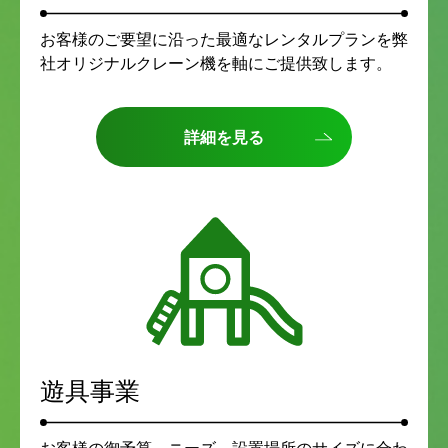
お客様のご要望に沿った最適なレンタルプランを弊
社オリジナルクレーン機を軸にご提供致します。
詳細を見る
遊具事業