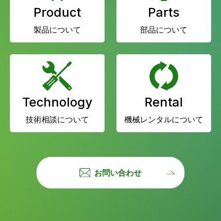
Product
Parts
製品について
部品について
Technology
Rental
技術相談について
機械レンタルについて
お問い合わせ