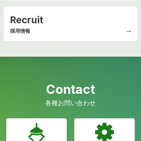
Recruit
採用情報
Contact
各種お問い合わせ