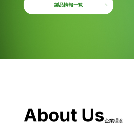
製品情報一覧
About Us
企業理念