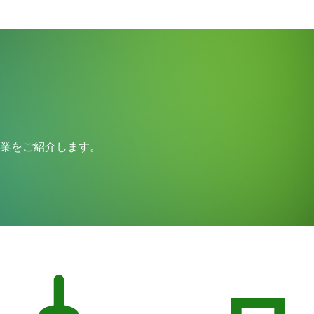
事業をご紹介します。