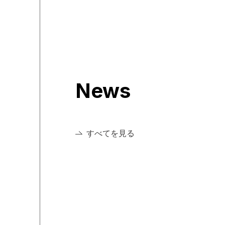
News
すべてを見る