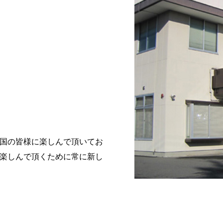
国の皆様に楽しんで頂いてお
楽しんで頂くために常に新し