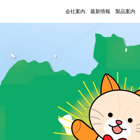
会社案内
最新情報
製品案内