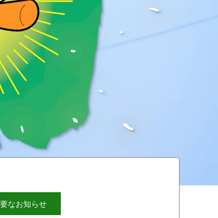
要なお知らせ