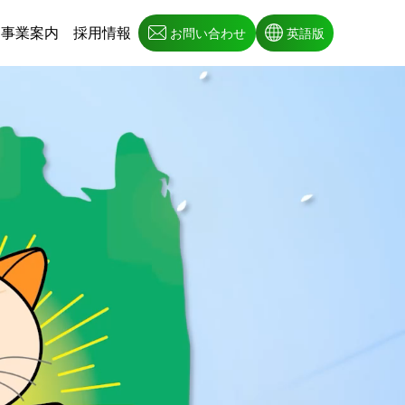
事業案内
採用情報
お問い合わせ
英語版