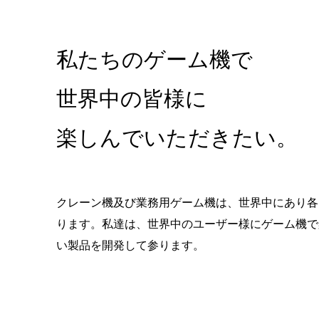
私たちのゲーム機で
世界中の皆様に
楽しんでいただきたい。
クレーン機及び業務用ゲーム機は、世界中にあり各
ります。私達は、世界中のユーザー様にゲーム機で
い製品を開発して参ります。