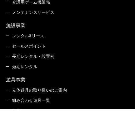
介護用ゲーム機販売
メンテナンスサービス
施設事業
レンタル&リース
セールスポイント
長期レンタル・設置例
短期レンタル
遊具事業
立体遊具の取り扱いのご案内
組み合わせ遊具一覧
商品Q&A
カタログダウンロード