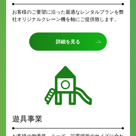
お客様のご要望に沿った最適なレンタルプランを弊
社オリジナルクレーン機を軸にご提供致します。
詳細を見る
遊具事業