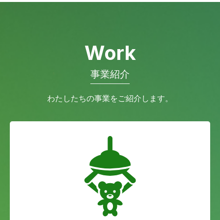
Work
事業紹介
わたしたちの事業をご紹介します。