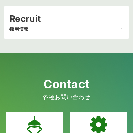
Recruit
採用情報
Contact
各種お問い合わせ