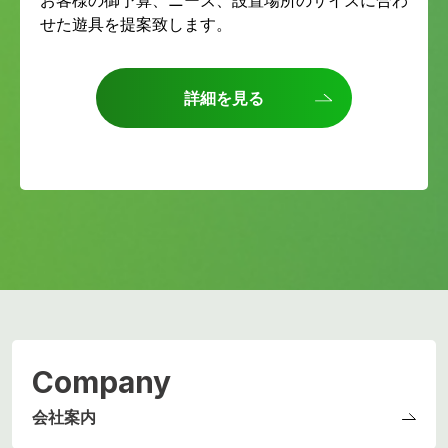
お客様の御予算、ニーズ、設置場所のサイズに合わ
せた遊具を提案致します。
詳細を見る
Company
会社案内