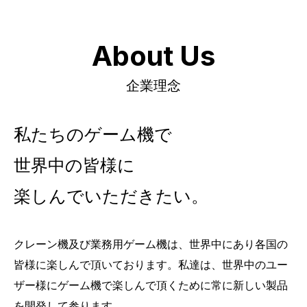
About Us
企業理念
私たちのゲーム機で
世界中の皆様に
楽しんでいただきたい。
クレーン機及び業務用ゲーム機は、世界中にあり各国の
皆様に楽しんで頂いております。私達は、世界中のユー
ザー様にゲーム機で楽しんで頂くために常に新しい製品
を開発して参ります。