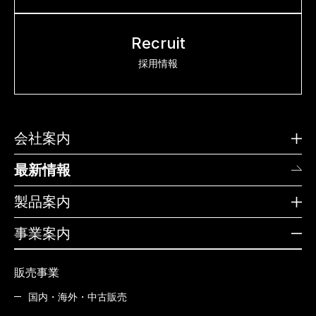
Recruit
採用情報
会社案内
最新情報
製品案内
事業案内
販売事業
国内・海外・中古販売