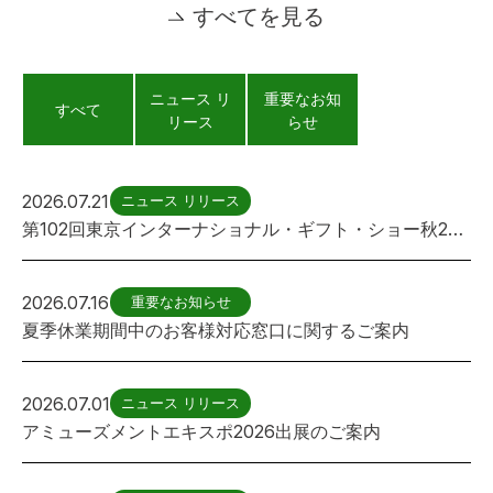
すべてを見る
ニュース リ
重要なお知
すべて
リース
らせ
2026.07.21
ニュース リリース
第102回東京インターナショナル・ギフト・ショー秋2026出展のご案内
2026.07.16
重要なお知らせ
夏季休業期間中のお客様対応窓口に関するご案内
2026.07.01
ニュース リリース
アミューズメントエキスポ2026出展のご案内