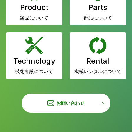
Product
Parts
製品について
部品について
Technology
Rental
技術相談について
機械レンタルについて
お問い合わせ