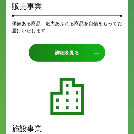
販売事業
価値ある商品、魅力あふれる商品を自信をもってお
届けいたします。
詳細を見る
施設事業