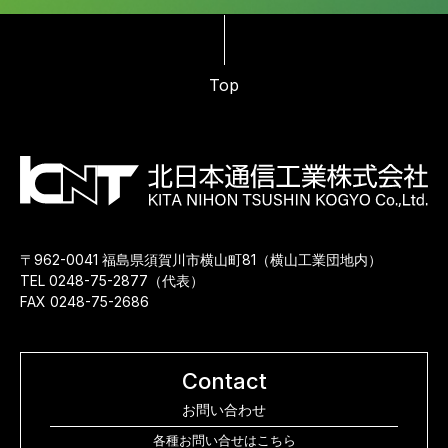
Top
〒962-0041 福島県須賀川市横山町81（横山工業団地内）
TEL 0248-75-2877（代表）
FAX 0248-75-2686
Contact
お問い合わせ
各種お問い合せはこちら