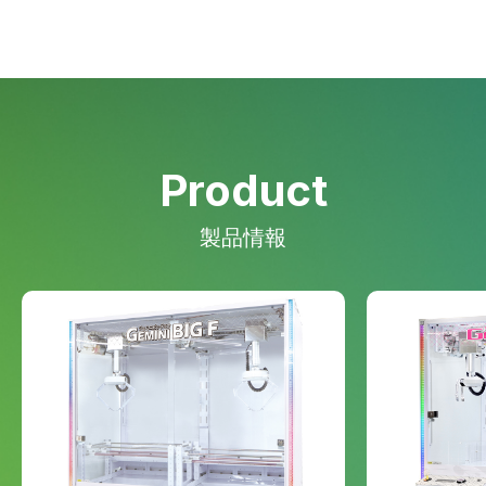
Product
製品情報