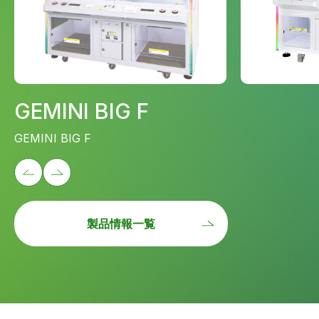
GEMINI BIG F
GEMINI BIG F
製品情報一覧