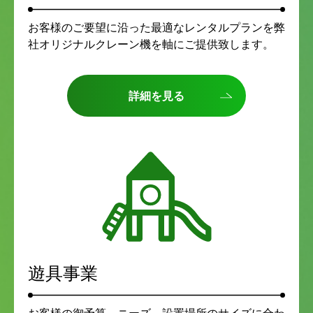
お客様のご要望に沿った最適なレンタルプランを弊
社オリジナルクレーン機を軸にご提供致します。
詳細を見る
遊具事業