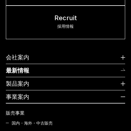
Recruit
採用情報
会社案内
最新情報
製品案内
事業案内
販売事業
国内・海外・中古販売