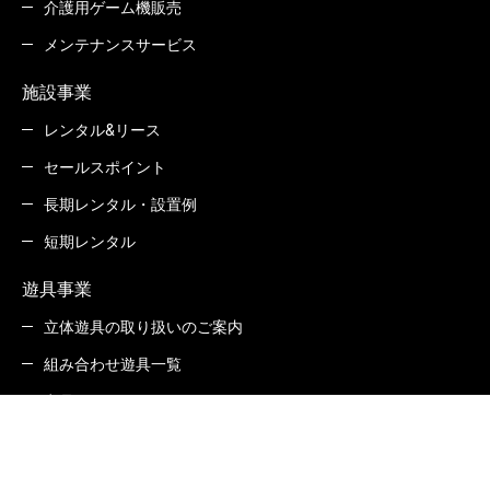
介護用ゲーム機販売
メンテナンスサービス
施設事業
レンタル&リース
セールスポイント
長期レンタル・設置例
短期レンタル
遊具事業
立体遊具の取り扱いのご案内
組み合わせ遊具一覧
商品Q&A
カタログダウンロード