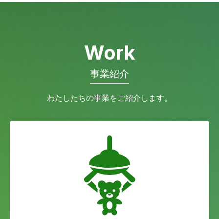
Work
事業紹介
わたしたちの事業をご紹介します。