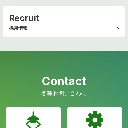
Recruit
採用情報
Contact
各種お問い合わせ