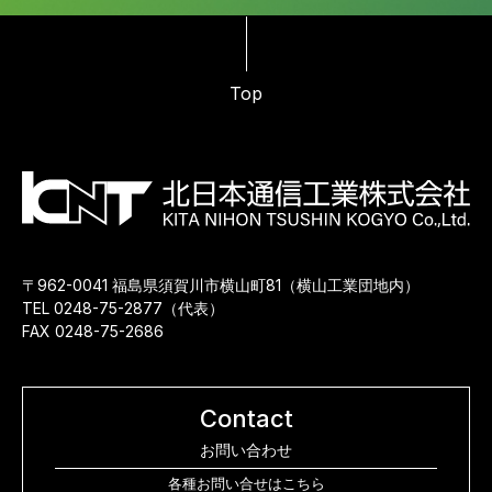
Top
〒962-0041 福島県須賀川市横山町81（横山工業団地内）
TEL 0248-75-2877（代表）
FAX 0248-75-2686
Contact
お問い合わせ
各種お問い合せはこちら