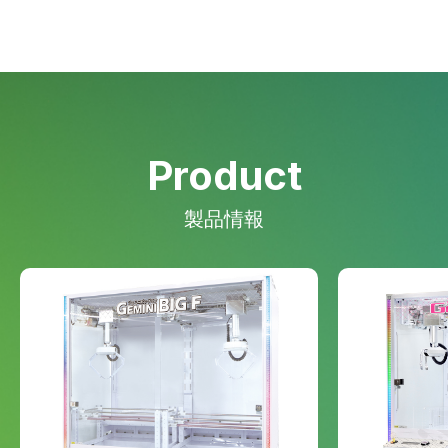
Product
製品情報