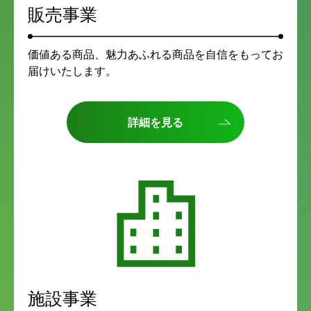
販売事業
価値ある商品、魅力あふれる商品を自信をもってお
届けいたします。
詳細を見る
施設事業