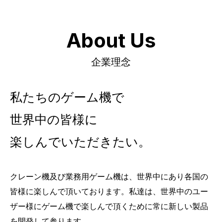
About Us
企業理念
私たちのゲーム機で
世界中の皆様に
楽しんでいただきたい。
クレーン機及び業務用ゲーム機は、世界中にあり各国の
皆様に楽しんで頂いております。私達は、世界中のユー
ザー様にゲーム機で楽しんで頂くために常に新しい製品
を開発して参ります。