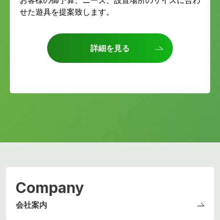
お客様の御予算、ニーズ、設置場所のサイズに合わ
せた遊具を提案致します。
詳細を見る
Company
会社案内