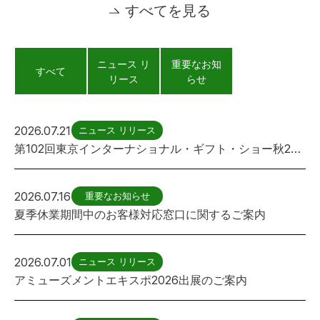
すべてを見る
ニュース リ
重要なお知
すべて
リース
らせ
2026.07.21
ニュース リリース
第102回東京インターナショナル・ギフト・ショー秋2026出展のご案内
2026.07.16
重要なお知らせ
夏季休業期間中のお客様対応窓口に関するご案内
2026.07.01
ニュース リリース
アミューズメントエキスポ2026出展のご案内