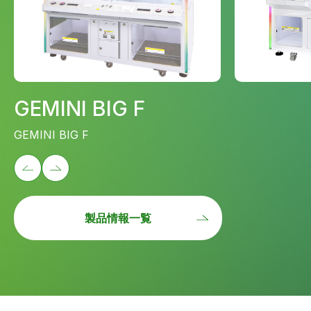
GEMINI BIG F
GEMINI BIG F
製品情報一覧