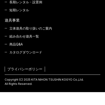
長期レンタル・設置例
短期レンタル
遊具事業
立体遊具の取り扱いのご案内
組み合わせ遊具一覧
商品Q&A
カタログダウンロード
プライバシーポリシー
Copyright (C) 2025 KITA NIHON TSUSHIN KOGYO Co.,Ltd.
All Rights Reserved.