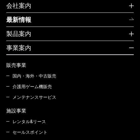
会社案内
最新情報
製品案内
事業案内
販売事業
国内・海外・中古販売
介護用ゲーム機販売
メンテナンスサービス
施設事業
レンタル&リース
セールスポイント