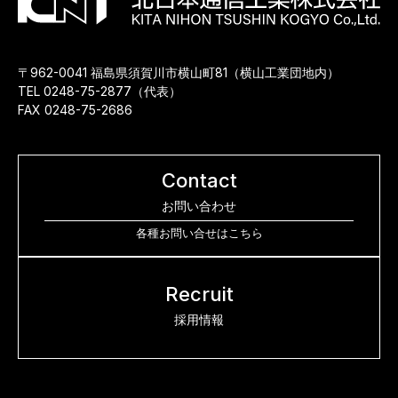
〒962-0041 福島県須賀川市横山町81（横山工業団地内）
TEL 0248-75-2877（代表）
FAX 0248-75-2686
Contact
お問い合わせ
各種お問い合せはこちら
Recruit
採用情報