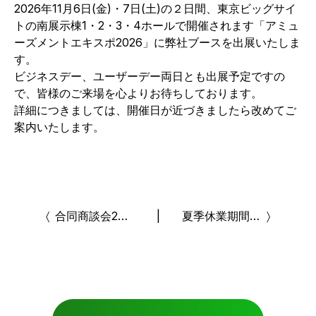
2026年11月6日(金)・7日(土)の２日間、東京ビッグサイ
トの南展示棟1・2・3・4ホールで開催されます「アミュ
ーズメントエキスポ2026」に弊社ブースを出展いたしま
す。
ビジネスデー、ユーザーデー両日とも出展予定ですの
で、皆様のご来場を心よりお待ちしております。
詳細につきましては、開催日が近づきましたら改めてご
案内いたします。
〈
合同商談会2026ご来場のお礼
|
夏季休業期間中のお客様対応窓口に関するご案内
〉