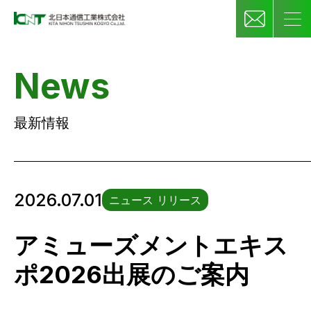
News
最新情報
2026.07.01
ニュース リリース
アミューズメントエキス
ポ2026出展のご案内