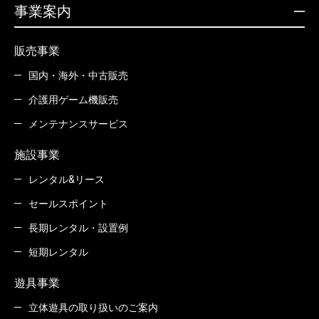
事業案内
販売事業
国内・海外・中古販売
介護用ゲーム機販売
メンテナンスサービス
施設事業
レンタル&リース
セールスポイント
長期レンタル・設置例
短期レンタル
遊具事業
立体遊具の取り扱いのご案内