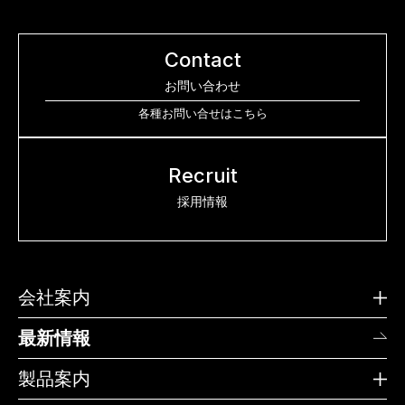
Contact
お問い合わせ
各種お問い合せはこちら
Recruit
採用情報
会社案内
最新情報
製品案内