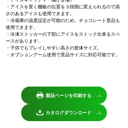
・アイスを置く棚板の位置を３段階に変えられるので高
さのあるアイスも使用できます。
・冷蔵庫の温度設定が可能のため、チョコレート景品も
使用できます。
・冷凍ストッカーの下部にアイスをストック出来るスペ
ースがあります。
・子供でもプレイしやすい高さの筐体サイズ。
・オプションアーム使用で景品サイズに対応可能です。
製品ページを印刷する
カタログダウンロード