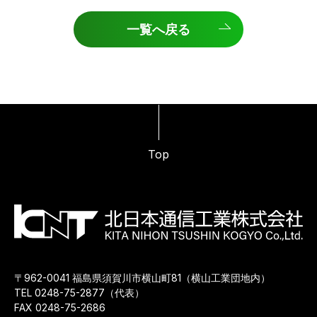
一覧へ戻る
Top
〒962-0041 福島県須賀川市横山町81（横山工業団地内）
TEL 0248-75-2877（代表）
FAX 0248-75-2686