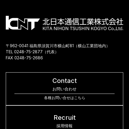
〒962-0041 福島県須賀川市横山町81（横山工業団地内）
TEL 0248-75-2877（代表）
FAX 0248-75-2686
Contact
お問い合わせ
各種お問い合せはこちら
Recruit
採用情報