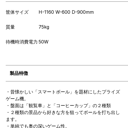
筐体サイズ
H-1160 W-600 D-900mm
質量
75kg
待機時消費電力
50W
製品特徴
・昔懐かしい「スマートボール」を題材にしたプライズ
ゲーム機。
・盤面は「観覧車」と「コーヒーカップ」の２種類
・２種類の景品から好きな方を狙ってボールを打ち出し
ます。
・単純でも奥の深いゲーム性。