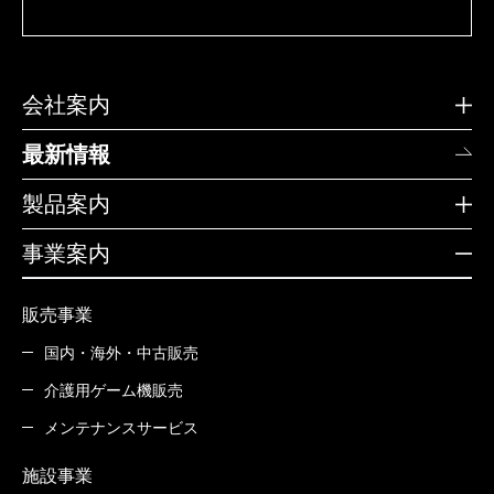
会社案内
最新情報
製品案内
事業案内
販売事業
国内・海外・中古販売
介護用ゲーム機販売
メンテナンスサービス
施設事業