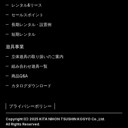
レンタル&リース
セールスポイント
長期レンタル・設置例
短期レンタル
遊具事業
立体遊具の取り扱いのご案内
組み合わせ遊具一覧
商品Q&A
カタログダウンロード
プライバシーポリシー
Copyright (C) 2025 KITA NIHON TSUSHIN KOGYO Co.,Ltd.
All Rights Reserved.