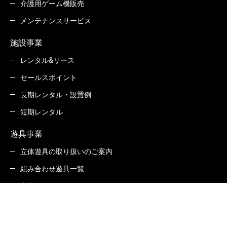
介護用ゲーム機販売
メンテナンスサービス
施設事業
レンタル&リース
セールスポイント
長期レンタル・設置例
短期レンタル
遊具事業
立体遊具の取り扱いのご案内
組み合わせ遊具一覧
商品Q&A
カタログダウンロード