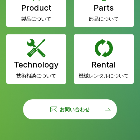
Product
Parts
製品について
部品について
Technology
Rental
技術相談について
機械レンタルについて
お問い合わせ