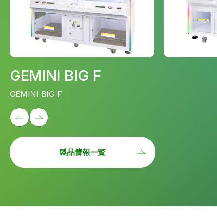
GEMINI BIG F
GEMINI BIG F
製品情報一覧