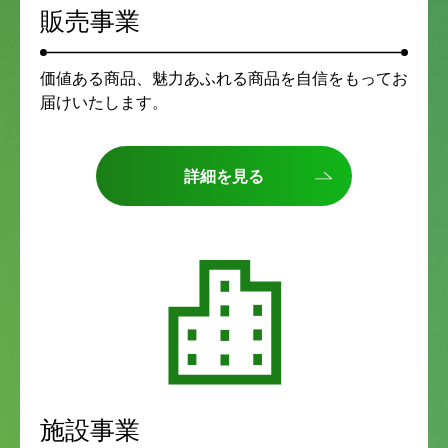
販売事業
価値ある商品、魅力あふれる商品を自信をもってお
届けいたします。
詳細を見る
施設事業