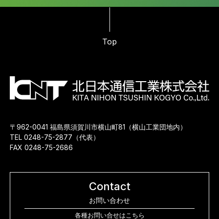
Top
〒962-0041 福島県須賀川市横山町81（横山工業団地内）
TEL 0248-75-2877（代表）
FAX 0248-75-2686
Contact
お問い合わせ
各種お問い合せはこちら