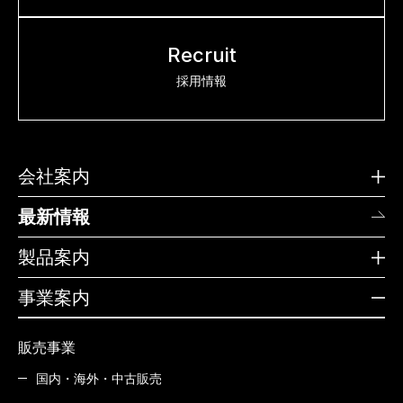
Recruit
採用情報
会社案内
最新情報
製品案内
事業案内
販売事業
国内・海外・中古販売