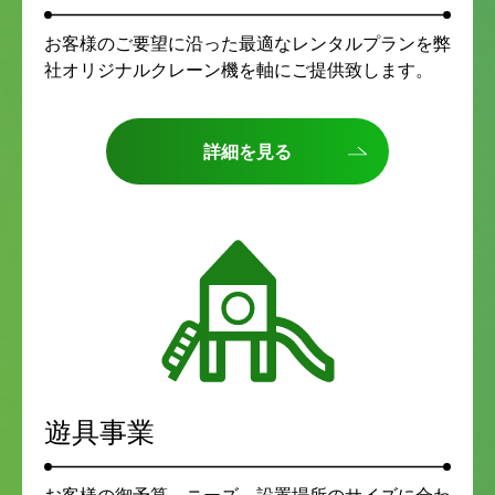
お客様のご要望に沿った最適なレンタルプランを弊
社オリジナルクレーン機を軸にご提供致します。
詳細を見る
遊具事業