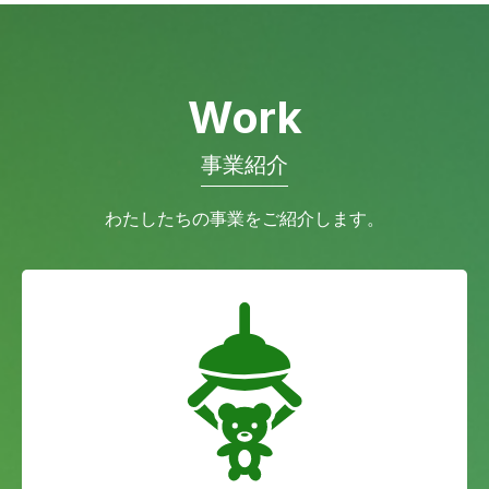
Work
事業紹介
わたしたちの事業をご紹介します。