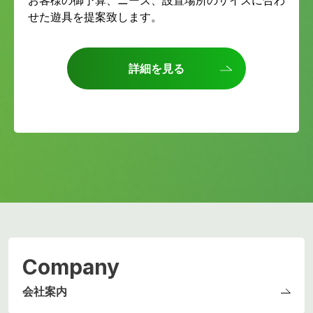
お客様の御予算、ニーズ、設置場所のサイズに合わ
せた遊具を提案致します。
詳細を見る
Company
会社案内