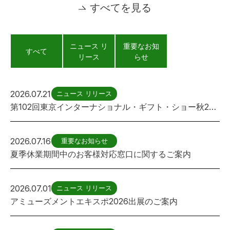
すべてを見る
ニュース リ
重要なお知
すべて
リース
らせ
2026.07.21
ニュース リリース
第102回東京インターナショナル・ギフト・ショー秋2026出展のご案内
2026.07.16
重要なお知らせ
夏季休業期間中のお客様対応窓口に関するご案内
2026.07.01
ニュース リリース
アミューズメントエキスポ2026出展のご案内