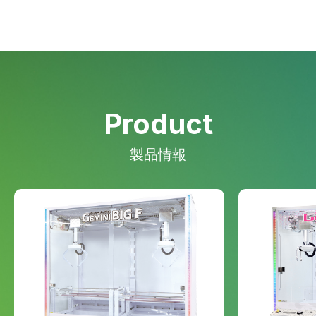
Product
製品情報