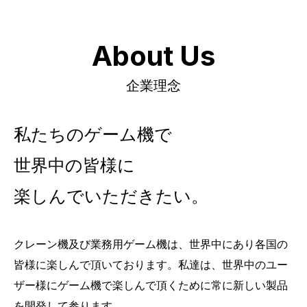
About Us
企業理念
私たちのゲーム機で
世界中の皆様に
楽しんでいただきたい。
クレーン機及び業務用ゲーム機は、世界中にあり各国の
皆様に楽しんで頂いております。私達は、世界中のユー
ザー様にゲーム機で楽しんで頂くために常に新しい製品
を開発して参ります。