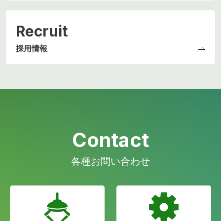
Recruit
採用情報
Contact
各種お問い合わせ