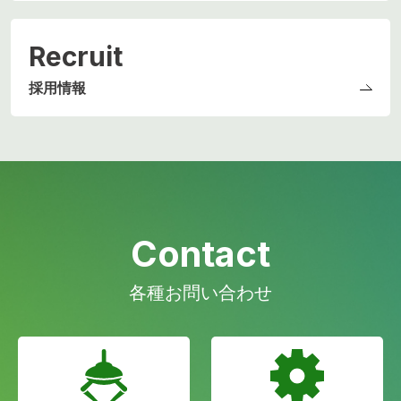
Recruit
採用情報
Contact
各種お問い合わせ