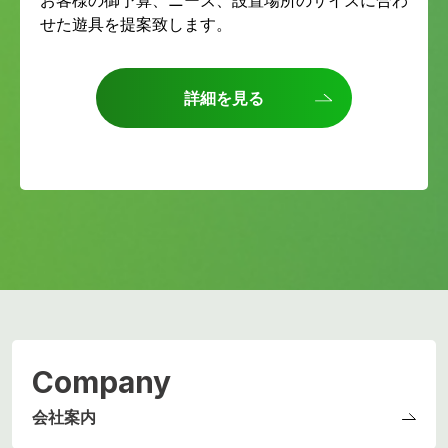
お客様の御予算、ニーズ、設置場所のサイズに合わ
せた遊具を提案致します。
詳細を見る
Company
会社案内