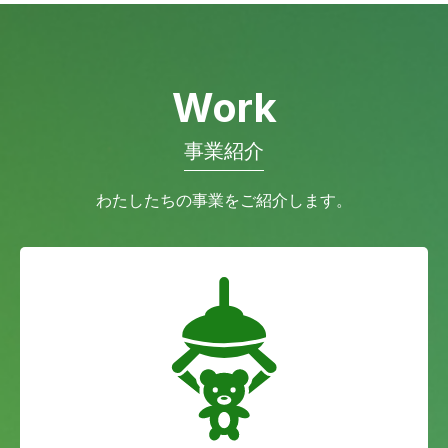
Work
事業紹介
わたしたちの事業をご紹介します。