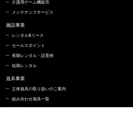
介護用ゲーム機販売
メンテナンスサービス
施設事業
レンタル&リース
セールスポイント
長期レンタル・設置例
短期レンタル
遊具事業
立体遊具の取り扱いのご案内
組み合わせ遊具一覧
商品Q&A
カタログダウンロード