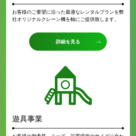
お客様のご要望に沿った最適なレンタルプランを弊
社オリジナルクレーン機を軸にご提供致します。
詳細を見る
遊具事業