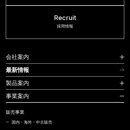
Recruit
採用情報
会社案内
最新情報
製品案内
事業案内
販売事業
国内・海外・中古販売