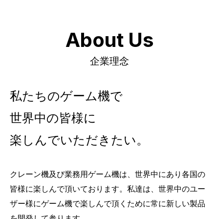
About Us
企業理念
私たちのゲーム機で
世界中の皆様に
楽しんでいただきたい。
クレーン機及び業務用ゲーム機は、世界中にあり各国の
皆様に楽しんで頂いております。私達は、世界中のユー
ザー様にゲーム機で楽しんで頂くために常に新しい製品
を開発して参ります。