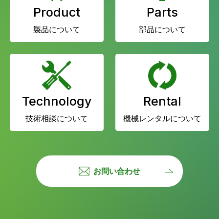
Product
Parts
製品について
部品について
Technology
Rental
技術相談について
機械レンタルについて
お問い合わせ