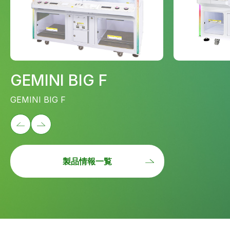
GEMINI BIG F
GEMINI BIG F
製品情報一覧