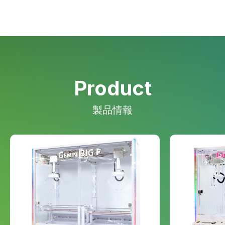
Product
製品情報