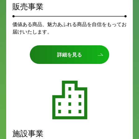
販売事業
価値ある商品、魅力あふれる商品を自信をもってお
届けいたします。
詳細を見る
施設事業