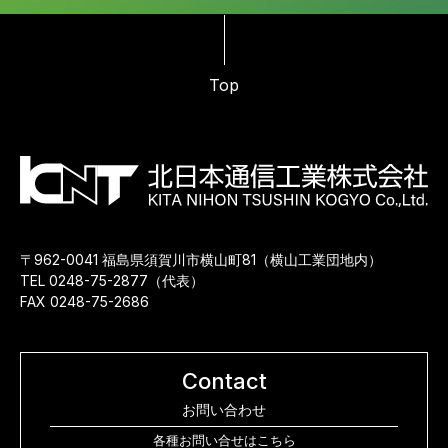
Top
〒962-0041 福島県須賀川市横山町81（横山工業団地内）
TEL 0248-75-2877（代表）
FAX 0248-75-2686
Contact
お問い合わせ
各種お問い合せはこちら