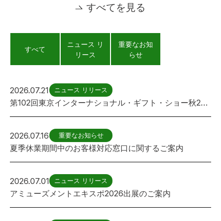
すべてを見る
ニュース リ
重要なお知
すべて
リース
らせ
2026.07.21
ニュース リリース
第102回東京インターナショナル・ギフト・ショー秋2026出展のご案内
2026.07.16
重要なお知らせ
夏季休業期間中のお客様対応窓口に関するご案内
2026.07.01
ニュース リリース
アミューズメントエキスポ2026出展のご案内