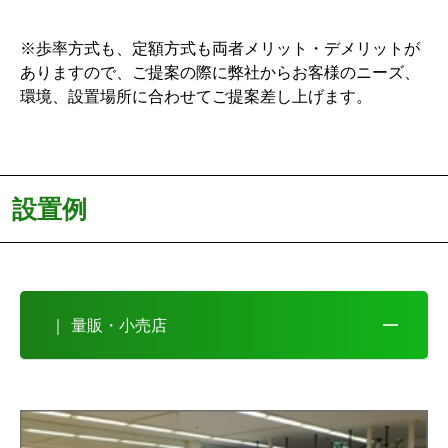
※歩率方式も、定額方式も両者メリット・デメリットが
ありますので、ご提案の際に弊社からお客様のニーズ、
環境、設置場所に合わせてご提案差し上げます。
設置例
｜ 量販・小売店