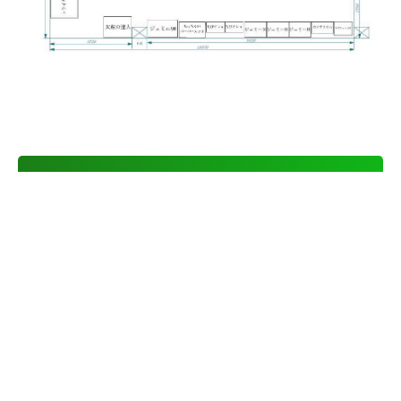
｜ レジャー施設・ゲームセンター