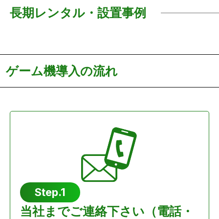
長期レンタル・設置事例
ゲーム機導入の流れ
Step.1
当社までご連絡下さい（電話・