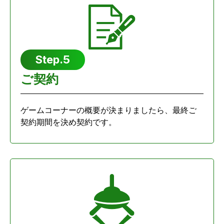
Step.5
ご契約
ゲームコーナーの概要が決まりましたら、最終ご
契約期間を決め契約です。