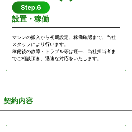
Step.6
設置・稼働
マシンの搬入から初期設定、稼働確認まで、当社
スタッフにより行います。
稼働後の故障・トラブル等は逐一、当社担当者ま
でご相談頂き、迅速な対応をいたします。
契約内容