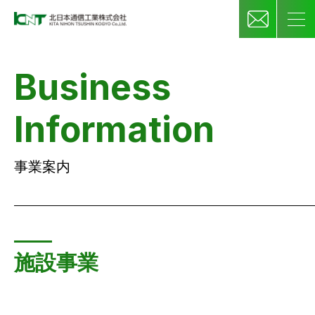
Business
Information
事業案内
施設事業