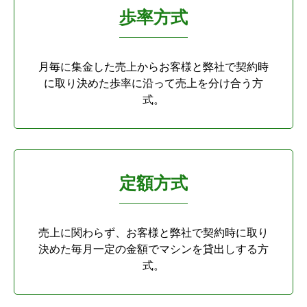
歩率方式
月毎に集金した売上からお客様と弊社で契約時
に取り決めた歩率に沿って売上を分け合う方
式。
定額方式
売上に関わらず、お客様と弊社で契約時に取り
決めた毎月一定の金額でマシンを貸出しする方
式。