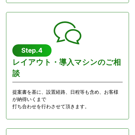
Step.4
レイアウト・導入マシンのご相
談
提案書を基に、設置経路、日程等も含め、お客様
が納得いくまで
打ち合わせを行わさせて頂きます。