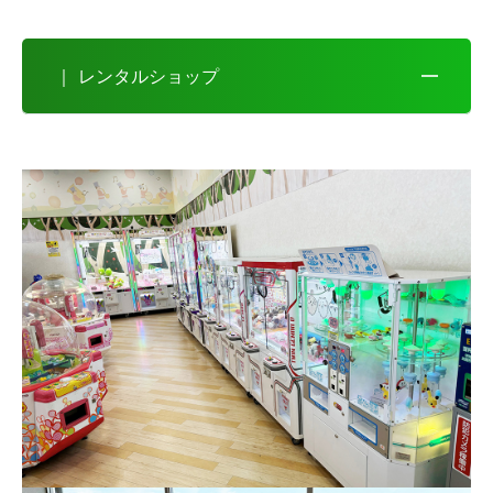
｜ レンタルショップ