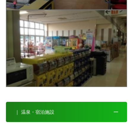
｜ 温泉・宿泊施設