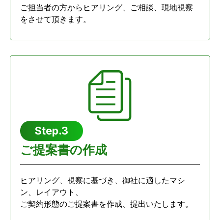
ご担当者の方からヒアリング、ご相談、現地視察
をさせて頂きます。
Step.3
ご提案書の作成
ヒアリング、視察に基づき、御社に適したマシ
ン、レイアウト、
ご契約形態のご提案書を作成、提出いたします。